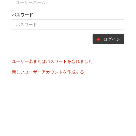
パスワード
ログイン
ユーザー名またはパスワードを忘れました
新しいユーザーアカウントを作成する