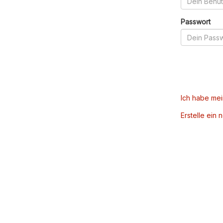
Passwort
Ich habe me
Erstelle ein