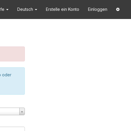
lfe
Deutsch
Erstelle ein Konto
Einloggen
o oder