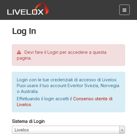
Log in
Devi fare il Login per accedere a questa
pagina.
Login con le tue credenziali di accesso di Livelox.
Puoi usare il tuo account Eventor Svezia, Norvegia
o Australia.
Effettuando il login accetti il
Consenso utente di
Livelox
.
Sistema di Login
Livelox