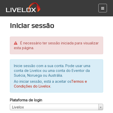
Iniciar sessão
É necessário ter sessão iniciada para visualizar
esta página.
Inicie sessão com a sua conta. Pode usar uma
conta de Livelox ou uma conta do Eventor da
Suécia, Noruega ou Austrália.
Ao iniciar sessão, está a aceitar os
Termos e
Condições do Livelox
.
Plataforma de login
Livelox