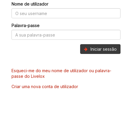
Nome de utilizador
Palavra-passe
Iniciar sessão
Esqueci-me do meu nome de utilizador ou palavra-
passe do Livelox
Criar uma nova conta de utilizador