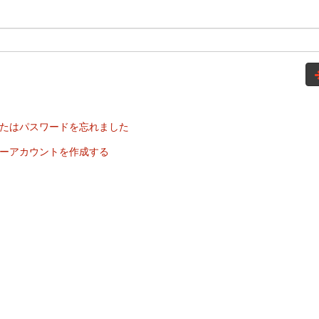
たはパスワードを忘れました
ーアカウントを作成する