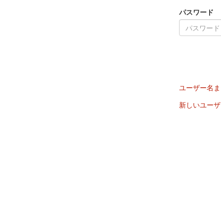
パスワード
ユーザー名ま
新しいユーザ