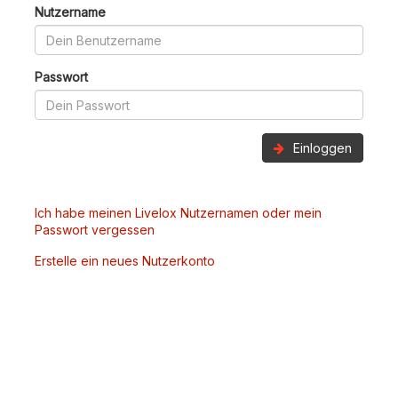
Nutzername
Passwort
Einloggen
Ich habe meinen Livelox Nutzernamen oder mein
Passwort vergessen
Erstelle ein neues Nutzerkonto