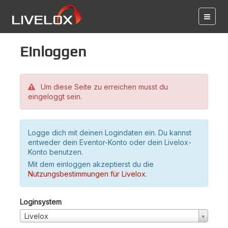
Einloggen
Um diese Seite zu erreichen musst du
eingeloggt sein.
Logge dich mit deinen Logindaten ein. Du kannst
entweder dein Eventor-Konto oder dein Livelox-
Konto benutzen.
Mit dem einloggen akzeptierst du die
Nutzungsbestimmungen für Livelox
.
Loginsystem
Livelox