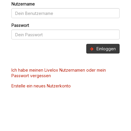
Nutzername
Passwort
Einloggen
Ich habe meinen Livelox Nutzernamen oder mein
Passwort vergessen
Erstelle ein neues Nutzerkonto