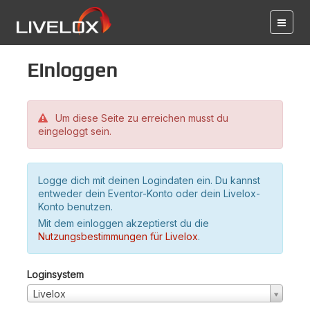
Einloggen
Um diese Seite zu erreichen musst du
eingeloggt sein.
Logge dich mit deinen Logindaten ein. Du kannst
entweder dein Eventor-Konto oder dein Livelox-
Konto benutzen.
Mit dem einloggen akzeptierst du die
Nutzungsbestimmungen für Livelox
.
Loginsystem
Livelox