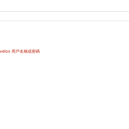
velox 用戶名稱或密碼