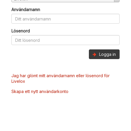
Användarnamn
Lösenord
Logga in
Jag har glömt mitt användarnamn eller lösenord för
Livelox
Skapa ett nytt användarkonto