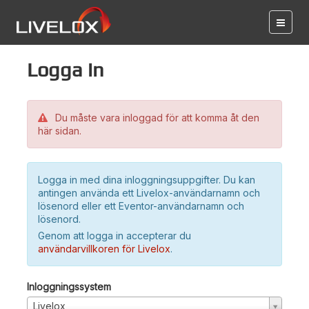
Logga in
Du måste vara inloggad för att komma åt den
här sidan.
Logga in med dina inloggningsuppgifter. Du kan
antingen använda ett Livelox-användarnamn och
lösenord eller ett Eventor-användarnamn och
lösenord.
Genom att logga in accepterar du
användarvillkoren för Livelox
.
Inloggningssystem
Livelox