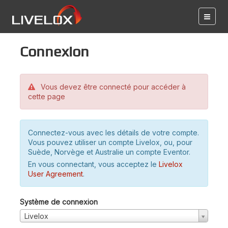
Connexion
Vous devez être connecté pour accéder à
cette page
Connectez-vous avec les détails de votre compte.
Vous pouvez utiliser un compte Livelox, ou, pour
Suède, Norvège et Australie un compte Eventor.
En vous connectant, vous acceptez le
Livelox
User Agreement
.
Système de connexion
Livelox