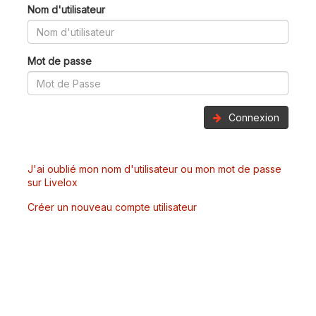
Nom d'utilisateur
Mot de passe
Connexion
J'ai oublié mon nom d'utilisateur ou mon mot de passe
sur Livelox
Créer un nouveau compte utilisateur