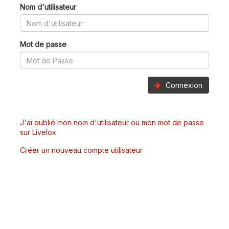
Nom d'utilisateur
Mot de passe
Connexion
J'ai oublié mon nom d'utilisateur ou mon mot de passe
sur Livelox
Créer un nouveau compte utilisateur