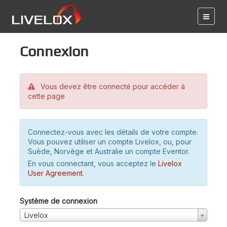
Connexion
Vous devez être connecté pour accéder à
cette page
Connectez-vous avec les détails de votre compte.
Vous pouvez utiliser un compte Livelox, ou, pour
Suède, Norvège et Australie un compte Eventor.
En vous connectant, vous acceptez le
Livelox
User Agreement
.
Système de connexion
Livelox