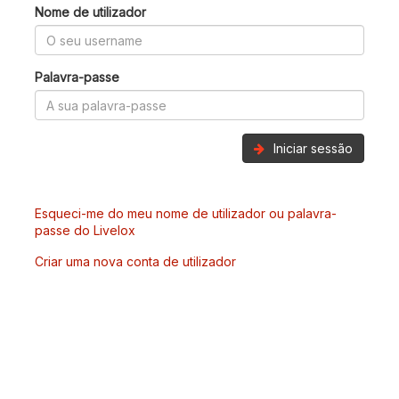
Nome de utilizador
Palavra-passe
Iniciar sessão
Esqueci-me do meu nome de utilizador ou palavra-
passe do Livelox
Criar uma nova conta de utilizador