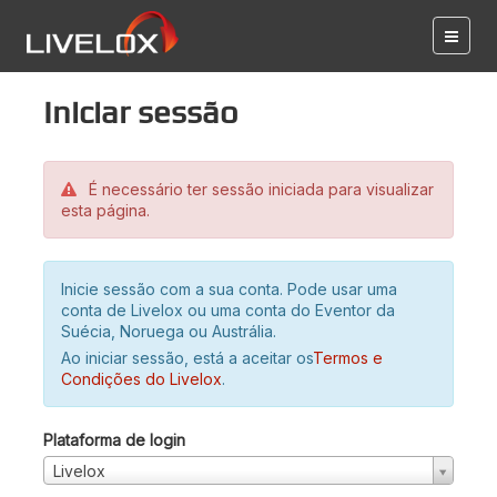
Iniciar sessão
É necessário ter sessão iniciada para visualizar
esta página.
Inicie sessão com a sua conta. Pode usar uma
conta de Livelox ou uma conta do Eventor da
Suécia, Noruega ou Austrália.
Ao iniciar sessão, está a aceitar os
Termos e
Condições do Livelox
.
Plataforma de login
Livelox