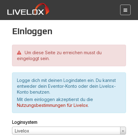
Einloggen
Um diese Seite zu erreichen musst du
eingeloggt sein.
Logge dich mit deinen Logindaten ein. Du kannst
entweder dein Eventor-Konto oder dein Livelox-
Konto benutzen.
Mit dem einloggen akzeptierst du die
Nutzungsbestimmungen für Livelox
.
Loginsystem
Livelox