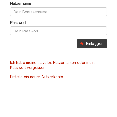
Nutzername
Passwort
Einloggen
Ich habe meinen Livelox Nutzernamen oder mein
Passwort vergessen
Erstelle ein neues Nutzerkonto