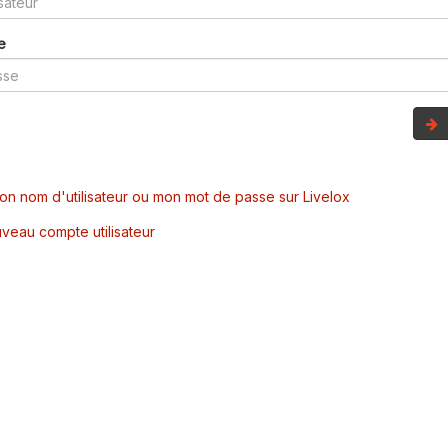
e
mon nom d'utilisateur ou mon mot de passe sur Livelox
veau compte utilisateur