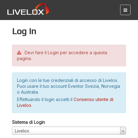
Log in
Devi fare il Login per accedere a questa
pagina.
Login con le tue credenziali di accesso di Livelox.
Puoi usare il tuo account Eventor Svezia, Norvegia
o Australia.
Effettuando il login accetti il
Consenso utente di
Livelox
.
Sistema di Login
Livelox