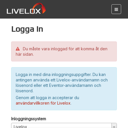
Logga in
Du måste vara inloggad för att komma åt den
här sidan.
Logga in med dina inloggningsuppgifter. Du kan
antingen använda ett Livelox-användarnamn och
lösenord eller ett Eventor-användarnamn och
lösenord.
Genom att logga in accepterar du
användarvillkoren för Livelox
.
Inloggningssystem
Livelox