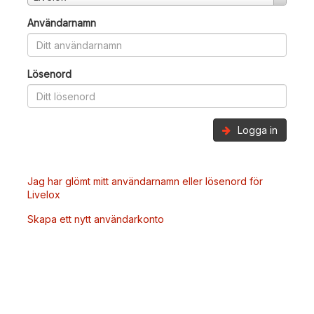
Användarnamn
Lösenord
Logga in
Jag har glömt mitt användarnamn eller lösenord för
Livelox
Skapa ett nytt användarkonto