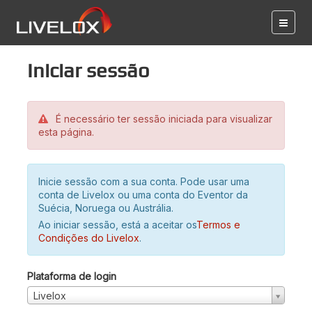
Iniciar sessão
É necessário ter sessão iniciada para visualizar
esta página.
Inicie sessão com a sua conta. Pode usar uma
conta de Livelox ou uma conta do Eventor da
Suécia, Noruega ou Austrália.
Ao iniciar sessão, está a aceitar os
Termos e
Condições do Livelox
.
Plataforma de login
Livelox