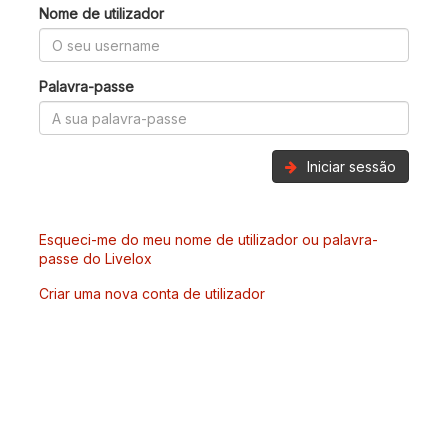
Nome de utilizador
Palavra-passe
Iniciar sessão
Esqueci-me do meu nome de utilizador ou palavra-
passe do Livelox
Criar uma nova conta de utilizador