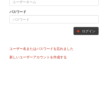
パスワード
ログイン
ユーザー名またはパスワードを忘れました
新しいユーザーアカウントを作成する