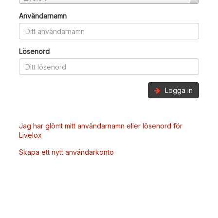
Användarnamn
Lösenord
Logga in
Jag har glömt mitt användarnamn eller lösenord för
Livelox
Skapa ett nytt användarkonto