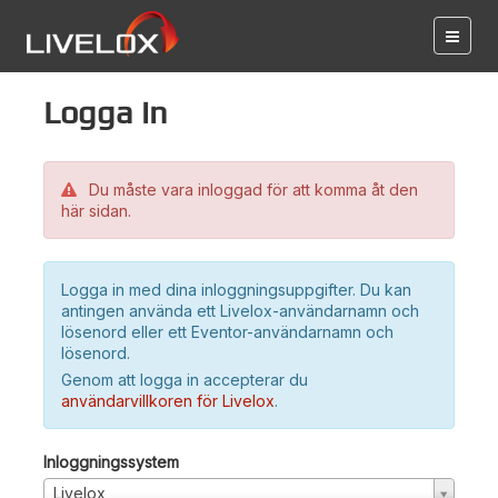
Logga in
Du måste vara inloggad för att komma åt den
här sidan.
Logga in med dina inloggningsuppgifter. Du kan
antingen använda ett Livelox-användarnamn och
lösenord eller ett Eventor-användarnamn och
lösenord.
Genom att logga in accepterar du
användarvillkoren för Livelox
.
Inloggningssystem
Livelox