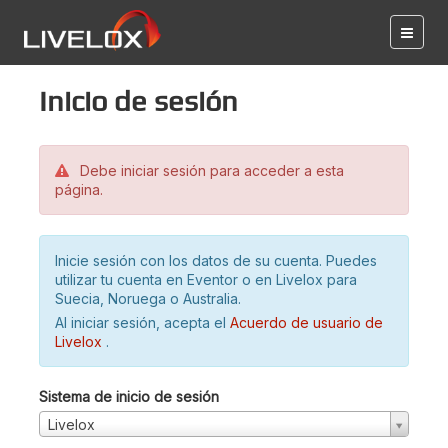
Inicio de sesión
Debe iniciar sesión para acceder a esta
página.
Inicie sesión con los datos de su cuenta. Puedes
utilizar tu cuenta en Eventor o en Livelox para
Suecia, Noruega o Australia.
Al iniciar sesión, acepta el
Acuerdo de usuario de
Livelox
.
Sistema de inicio de sesión
Livelox