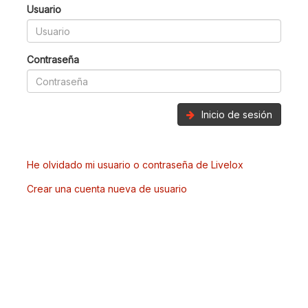
Usuario
Contraseña
Inicio de sesión
He olvidado mi usuario o contraseña de Livelox
Crear una cuenta nueva de usuario