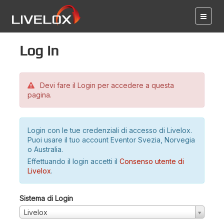
Log in
Devi fare il Login per accedere a questa
pagina.
Login con le tue credenziali di accesso di Livelox.
Puoi usare il tuo account Eventor Svezia, Norvegia
o Australia.
Effettuando il login accetti il
Consenso utente di
Livelox
.
Sistema di Login
Livelox