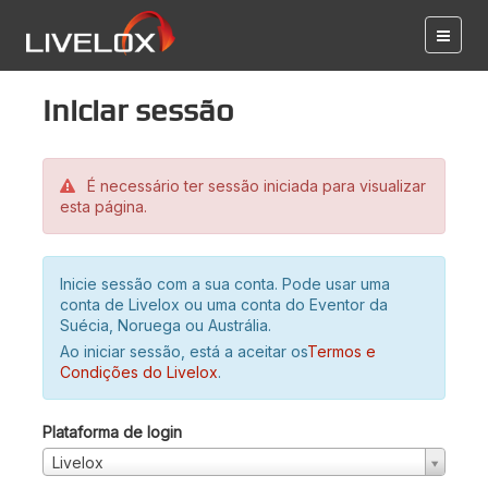
Iniciar sessão
É necessário ter sessão iniciada para visualizar
esta página.
Inicie sessão com a sua conta. Pode usar uma
conta de Livelox ou uma conta do Eventor da
Suécia, Noruega ou Austrália.
Ao iniciar sessão, está a aceitar os
Termos e
Condições do Livelox
.
Plataforma de login
Livelox