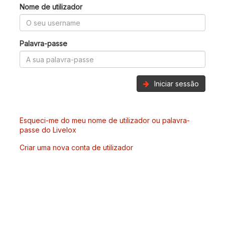
Nome de utilizador
Palavra-passe
Iniciar sessão
Esqueci-me do meu nome de utilizador ou palavra-
passe do Livelox
Criar uma nova conta de utilizador