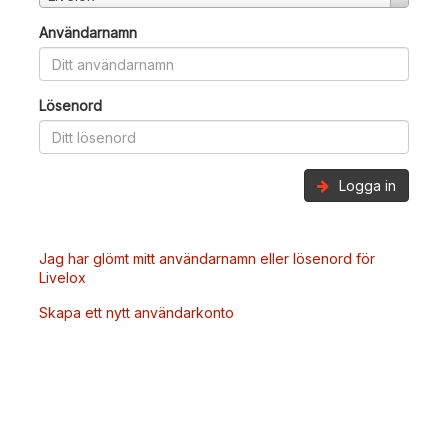
Användarnamn
Lösenord
Logga in
Jag har glömt mitt användarnamn eller lösenord för
Livelox
Skapa ett nytt användarkonto