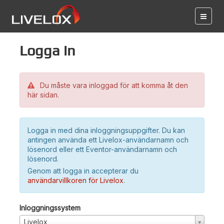
Logga in
Du måste vara inloggad för att komma åt den
här sidan.
Logga in med dina inloggningsuppgifter. Du kan
antingen använda ett Livelox-användarnamn och
lösenord eller ett Eventor-användarnamn och
lösenord.
Genom att logga in accepterar du
användarvillkoren för Livelox
.
Inloggningssystem
Livelox