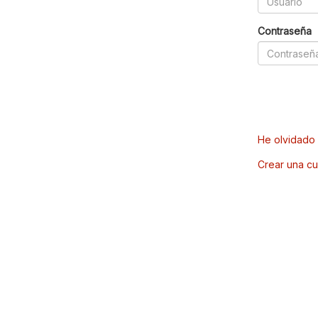
Contraseña
He olvidado 
Crear una cu