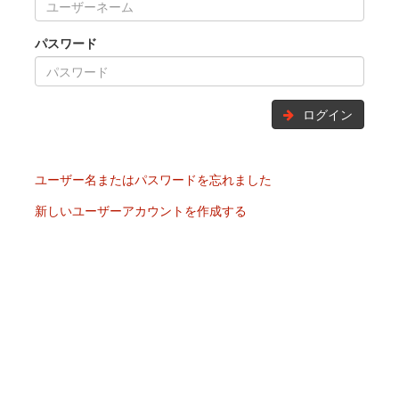
パスワード
ログイン
ユーザー名またはパスワードを忘れました
新しいユーザーアカウントを作成する