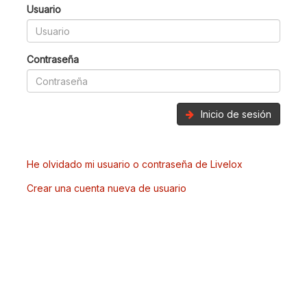
Usuario
Contraseña
Inicio de sesión
He olvidado mi usuario o contraseña de Livelox
Crear una cuenta nueva de usuario