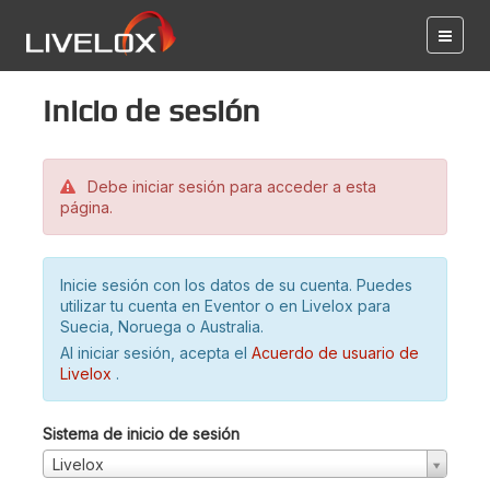
Inicio de sesión
Debe iniciar sesión para acceder a esta
página.
Inicie sesión con los datos de su cuenta. Puedes
utilizar tu cuenta en Eventor o en Livelox para
Suecia, Noruega o Australia.
Al iniciar sesión, acepta el
Acuerdo de usuario de
Livelox
.
Sistema de inicio de sesión
Livelox