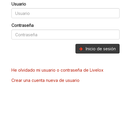
Usuario
Contraseña
Inicio de sesión
He olvidado mi usuario o contraseña de Livelox
Crear una cuenta nueva de usuario