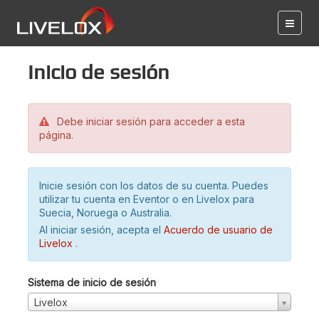
Inicio de sesión
Debe iniciar sesión para acceder a esta
página.
Inicie sesión con los datos de su cuenta. Puedes
utilizar tu cuenta en Eventor o en Livelox para
Suecia, Noruega o Australia.
Al iniciar sesión, acepta el
Acuerdo de usuario de
Livelox
.
Sistema de inicio de sesión
Livelox