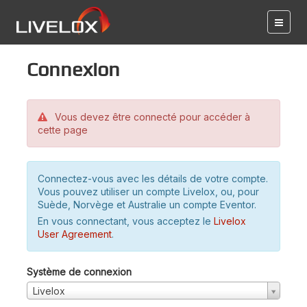
Connexion
Vous devez être connecté pour accéder à
cette page
Connectez-vous avec les détails de votre compte.
Vous pouvez utiliser un compte Livelox, ou, pour
Suède, Norvège et Australie un compte Eventor.
En vous connectant, vous acceptez le
Livelox
User Agreement
.
Système de connexion
Livelox