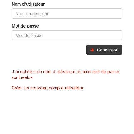
Nom d'utilisateur
Mot de passe
Connexion
J'ai oublié mon nom d'utilisateur ou mon mot de passe
sur Livelox
Créer un nouveau compte utilisateur