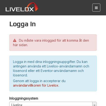
Logga in
Du måste vara inloggad för att komma åt den
här sidan.
Logga in med dina inloggningsuppgifter. Du kan
antingen använda ett Livelox-användarnamn och
lösenord eller ett Eventor-användarnamn och
lösenord.
Genom att logga in accepterar du
användarvillkoren för Livelox
.
Inloggningssystem
Livelox