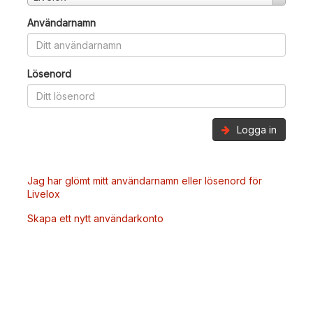
Användarnamn
Lösenord
Logga in
Jag har glömt mitt användarnamn eller lösenord för
Livelox
Skapa ett nytt användarkonto