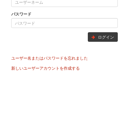
パスワード
ログイン
ユーザー名またはパスワードを忘れました
新しいユーザーアカウントを作成する