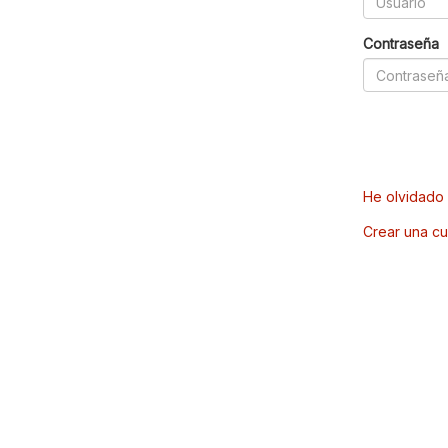
Contraseña
He olvidado 
Crear una cu