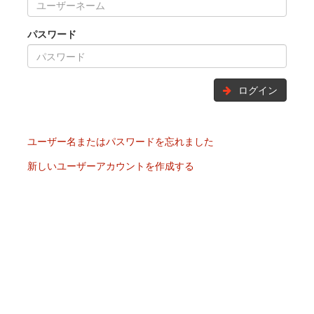
パスワード
ログイン
ユーザー名またはパスワードを忘れました
新しいユーザーアカウントを作成する