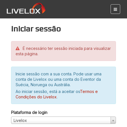
Iniciar sessão
É necessário ter sessão iniciada para visualizar
esta página.
Inicie sessão com a sua conta. Pode usar uma
conta de Livelox ou uma conta do Eventor da
Suécia, Noruega ou Austrália.
Ao iniciar sessão, está a aceitar os
Termos e
Condições do Livelox
.
Plataforma de login
Livelox