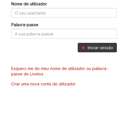
Nome de utilizador
Palavra-passe
Iniciar sessão
Esqueci-me do meu nome de utilizador ou palavra-
passe do Livelox
Criar uma nova conta de utilizador