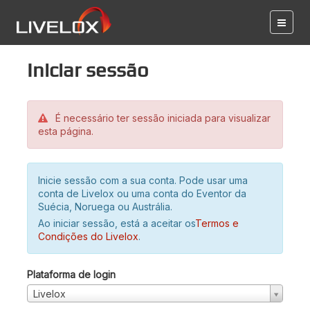
Iniciar sessão
É necessário ter sessão iniciada para visualizar
esta página.
Inicie sessão com a sua conta. Pode usar uma
conta de Livelox ou uma conta do Eventor da
Suécia, Noruega ou Austrália.
Ao iniciar sessão, está a aceitar os
Termos e
Condições do Livelox
.
Plataforma de login
Livelox