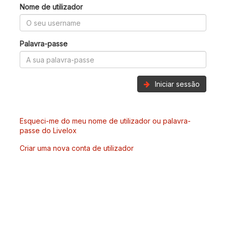
Nome de utilizador
Palavra-passe
Iniciar sessão
Esqueci-me do meu nome de utilizador ou palavra-
passe do Livelox
Criar uma nova conta de utilizador