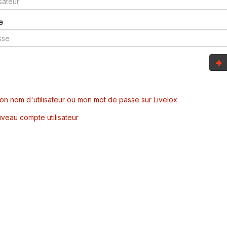
e
mon nom d'utilisateur ou mon mot de passe sur Livelox
veau compte utilisateur