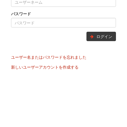
パスワード
ログイン
ユーザー名またはパスワードを忘れました
新しいユーザーアカウントを作成する