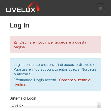
Log in
Devi fare il Login per accedere a questa
pagina.
Login con le tue credenziali di accesso di Livelox.
Puoi usare il tuo account Eventor Svezia, Norvegia
o Australia.
Effettuando il login accetti il
Consenso utente di
Livelox
.
Sistema di Login
Livelox