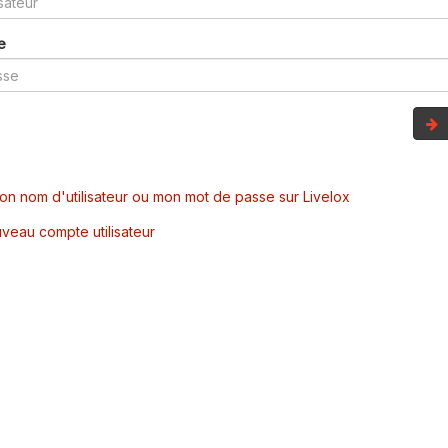
e
mon nom d'utilisateur ou mon mot de passe sur Livelox
veau compte utilisateur