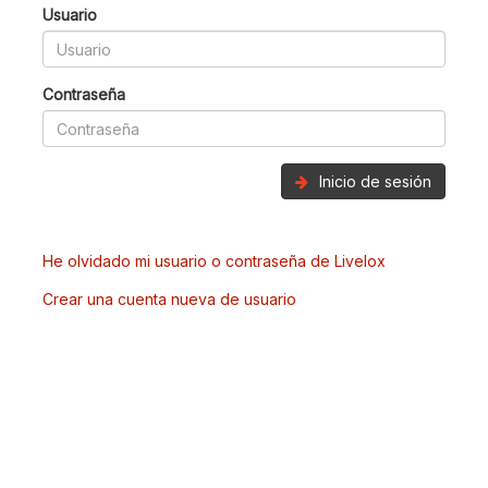
Usuario
Contraseña
Inicio de sesión
He olvidado mi usuario o contraseña de Livelox
Crear una cuenta nueva de usuario