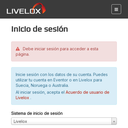
Inicio de sesión
Debe iniciar sesión para acceder a esta
página.
Inicie sesión con los datos de su cuenta. Puedes
utilizar tu cuenta en Eventor o en Livelox para
Suecia, Noruega o Australia.
Al iniciar sesión, acepta el
Acuerdo de usuario de
Livelox
.
Sistema de inicio de sesión
Livelox