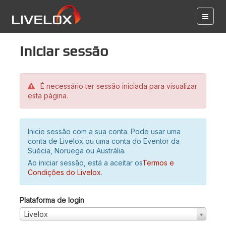
Iniciar sessão
É necessário ter sessão iniciada para visualizar
esta página.
Inicie sessão com a sua conta. Pode usar uma
conta de Livelox ou uma conta do Eventor da
Suécia, Noruega ou Austrália.
Ao iniciar sessão, está a aceitar os
Termos e
Condições do Livelox
.
Plataforma de login
Livelox