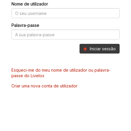
Nome de utilizador
Palavra-passe
Iniciar sessão
Esqueci-me do meu nome de utilizador ou palavra-
passe do Livelox
Criar uma nova conta de utilizador