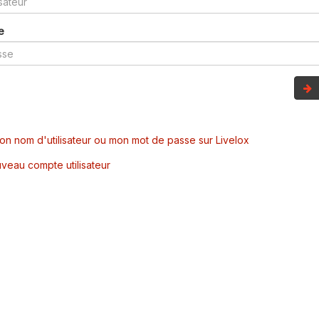
e
mon nom d'utilisateur ou mon mot de passe sur Livelox
veau compte utilisateur