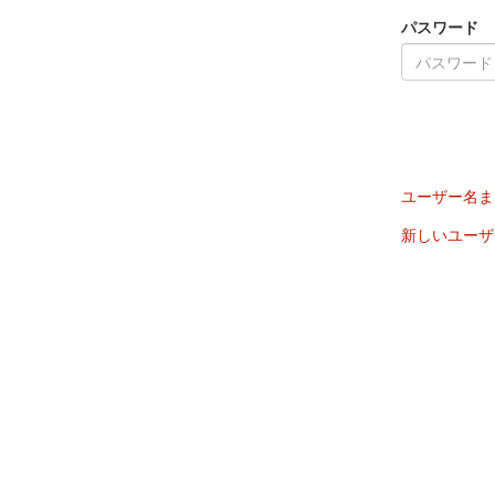
パスワード
ユーザー名ま
新しいユーザ