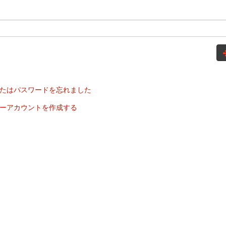
たはパスワードを忘れました
ーアカウントを作成する