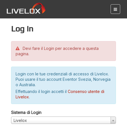
Log in
Devi fare il Login per accedere a questa
pagina.
Login con le tue credenziali di accesso di Livelox.
Puoi usare il tuo account Eventor Svezia, Norvegia
o Australia.
Effettuando il login accetti il
Consenso utente di
Livelox
.
Sistema di Login
Livelox