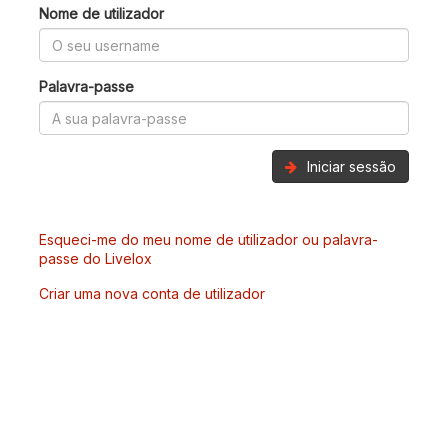
Nome de utilizador
Palavra-passe
Iniciar sessão
Esqueci-me do meu nome de utilizador ou palavra-
passe do Livelox
Criar uma nova conta de utilizador