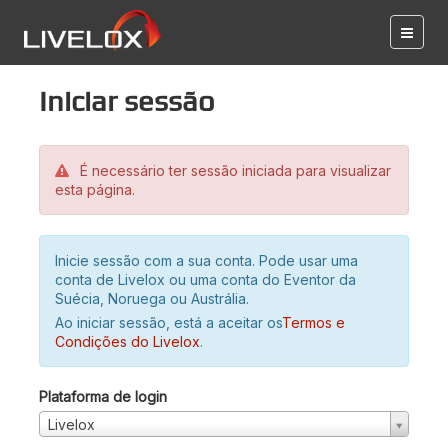
Iniciar sessão
É necessário ter sessão iniciada para visualizar
esta página.
Inicie sessão com a sua conta. Pode usar uma
conta de Livelox ou uma conta do Eventor da
Suécia, Noruega ou Austrália.
Ao iniciar sessão, está a aceitar os
Termos e
Condições do Livelox
.
Plataforma de login
Livelox