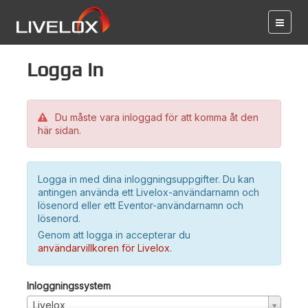
Logga in
Du måste vara inloggad för att komma åt den
här sidan.
Logga in med dina inloggningsuppgifter. Du kan
antingen använda ett Livelox-användarnamn och
lösenord eller ett Eventor-användarnamn och
lösenord.
Genom att logga in accepterar du
användarvillkoren för Livelox
.
Inloggningssystem
Livelox