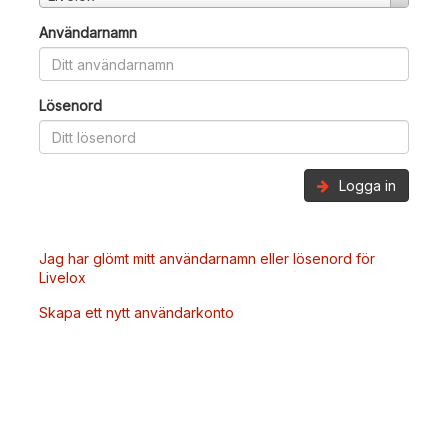
Användarnamn
Lösenord
Logga in
Jag har glömt mitt användarnamn eller lösenord för
Livelox
Skapa ett nytt användarkonto