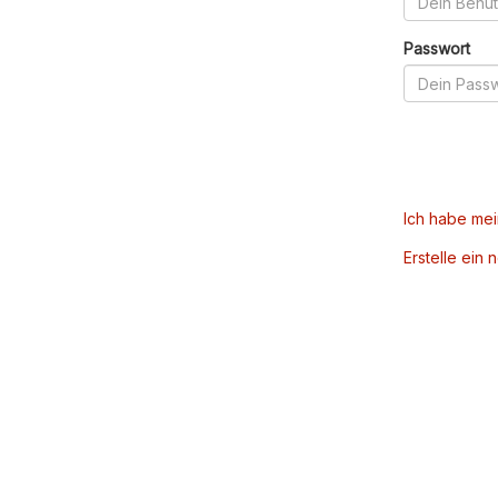
Passwort
Ich habe me
Erstelle ein