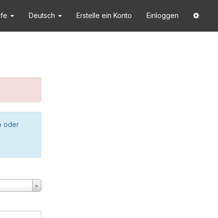
lfe
Deutsch
Erstelle ein Konto
Einloggen
o oder