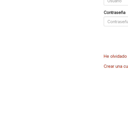
Contraseña
He olvidado 
Crear una cu