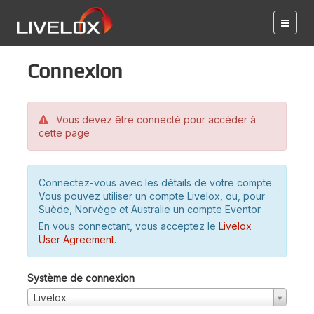
Connexion
Vous devez être connecté pour accéder à
cette page
Connectez-vous avec les détails de votre compte.
Vous pouvez utiliser un compte Livelox, ou, pour
Suède, Norvège et Australie un compte Eventor.
En vous connectant, vous acceptez le
Livelox
User Agreement
.
Système de connexion
Livelox