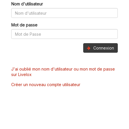
Nom d'utilisateur
Mot de passe
Connexion
J'ai oublié mon nom d'utilisateur ou mon mot de passe
sur Livelox
Créer un nouveau compte utilisateur