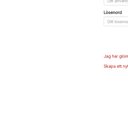
Lösenord
Jag har glöm
Skapa ett ny