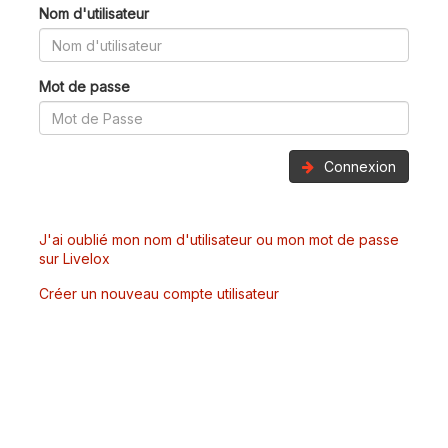
Nom d'utilisateur
Mot de passe
Connexion
J'ai oublié mon nom d'utilisateur ou mon mot de passe
sur Livelox
Créer un nouveau compte utilisateur