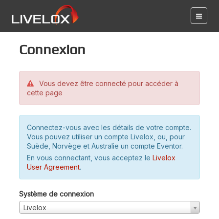
Connexion
Vous devez être connecté pour accéder à
cette page
Connectez-vous avec les détails de votre compte.
Vous pouvez utiliser un compte Livelox, ou, pour
Suède, Norvège et Australie un compte Eventor.
En vous connectant, vous acceptez le
Livelox
User Agreement
.
Système de connexion
Livelox